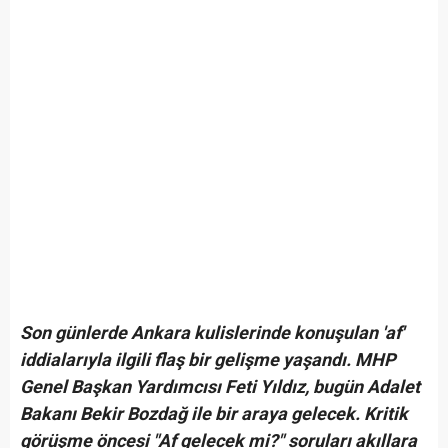
Son günlerde Ankara kulislerinde konuşulan 'af'
iddialarıyla ilgili flaş bir gelişme yaşandı. MHP
Genel Başkan Yardımcısı Feti Yıldız, bugün Adalet
Bakanı Bekir Bozdağ ile bir araya gelecek. Kritik
görüşme öncesi "Af gelecek mi?" soruları akıllara