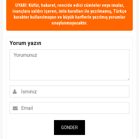
UYARI: Küfür, hakaret, rencide edici cümleler veya imalar,
inançlara saldırı içeren, imla kuralları ile yazılmamış, Türkçe
karakter kullanılmayan ve büyük harflerle yazılmış yorumlar
onaylanmayacaktır.
Yorum yazın
GÖNDER