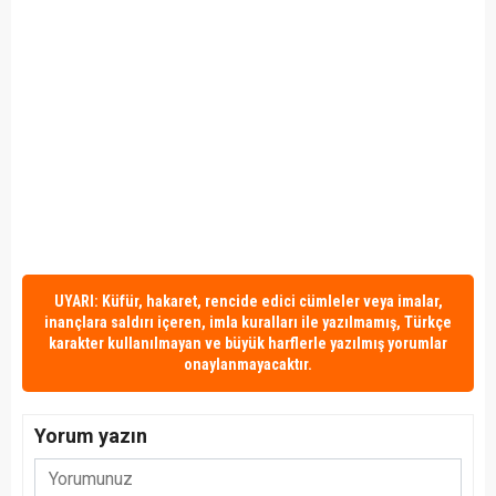
UYARI: Küfür, hakaret, rencide edici cümleler veya imalar,
inançlara saldırı içeren, imla kuralları ile yazılmamış, Türkçe
karakter kullanılmayan ve büyük harflerle yazılmış yorumlar
onaylanmayacaktır.
Yorum yazın