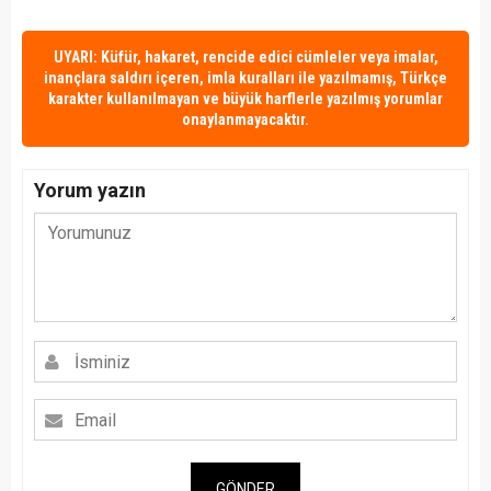
UYARI: Küfür, hakaret, rencide edici cümleler veya imalar,
inançlara saldırı içeren, imla kuralları ile yazılmamış, Türkçe
karakter kullanılmayan ve büyük harflerle yazılmış yorumlar
onaylanmayacaktır.
Yorum yazın
GÖNDER