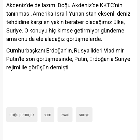
Akdeniz’de de lazım. Doğu Akdeniz’de KKTC’nin
tanınması, Amerika-İsrail-Yunanistan eksenli deniz
tehdidine karşı en yakın beraber olacağımız ülke,
Suriye. O konuyu hiç kimse getirmiyor gündeme
ama onu da ele alacağız görüşmelerde.
Cumhurbaşkanı Erdoğan'ın, Rusya lideri Vladimir
Putin'le son görüşmesinde, Putin, Erdoğan'a Suriye
rejimi ile görüşün demişti.
doğu perinçek
şam
esad
suriye