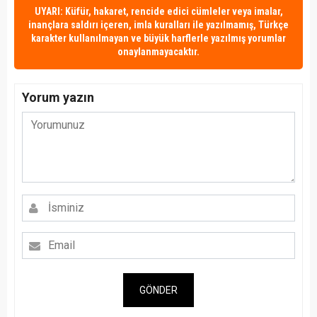
UYARI: Küfür, hakaret, rencide edici cümleler veya imalar,
inançlara saldırı içeren, imla kuralları ile yazılmamış, Türkçe
karakter kullanılmayan ve büyük harflerle yazılmış yorumlar
onaylanmayacaktır.
Yorum yazın
GÖNDER