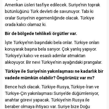
Amerikan üsleri tasfiye edilecek. Suriye’nin toprak
bütünlüğünü Türk devleti de savunuyor. Tabi ki
oralar Suriye’nin egemenliğinde olacak. Türkiye
orada kalıcı olamaz ki.
Bir de bölgede tehlikeli örgütler var.
İşte Türkiye’nin başındaki bela onlar. Türkiye onları
koruyarak başına bela sarıyor. Çok yanlış yapıyor.
Türkiye’yi kalıcı ve esaslı adımlar atmaktan
alıkoyuyor. Bir nevi Türkiye’nin ayağındaki prangalar.
Türkiye ile Suriye’nin yakınlaşması ne kadarlık bir
vadede mümkün olabilir? Öngörünüz var mı?
Bence hızlı olacak. Türkiye-Rusya, Türkiye-İran ve
Türkiye-Çin yakınlaşması Suriye’de düğümleniyor,
anahtar görevi yapacak. Türkiye’nin Rusya ile
beraber olmaya ihtiyacı var. Suriye bize Doğu