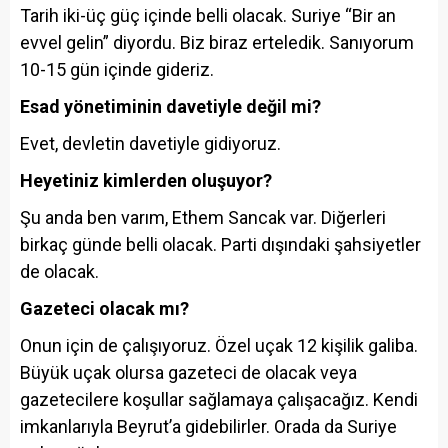
Tarih iki-üç güç içinde belli olacak. Suriye “Bir an
evvel gelin” diyordu. Biz biraz erteledik. Sanıyorum
10-15 gün içinde gideriz.
Esad yönetiminin davetiyle değil mi?
Evet, devletin davetiyle gidiyoruz.
Heyetiniz kimlerden oluşuyor?
Şu anda ben varım, Ethem Sancak var. Diğerleri
birkaç günde belli olacak. Parti dışındaki şahsiyetler
de olacak.
Gazeteci olacak mı?
Onun için de çalışıyoruz. Özel uçak 12 kişilik galiba.
Büyük uçak olursa gazeteci de olacak veya
gazetecilere koşullar sağlamaya çalışacağız. Kendi
imkanlarıyla Beyrut’a gidebilirler. Orada da Suriye