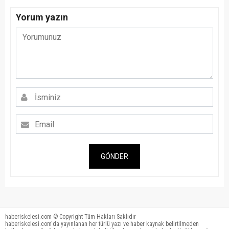
Yorum yazın
GÖNDER
haberiskelesi.com © Copyright Tüm Hakları Saklıdır
haberiskelesi.com'da yayınlanan her türlü yazı ve haber kaynak belirtilmeden