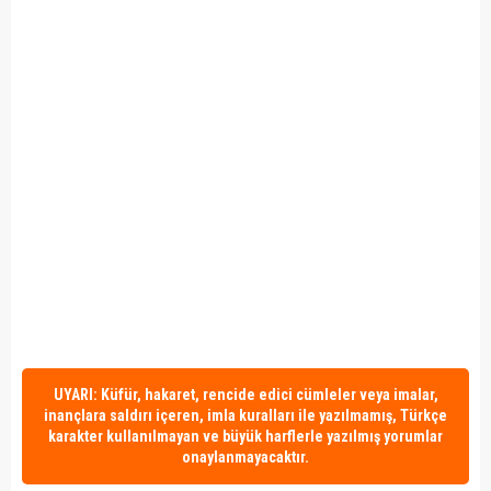
UYARI: Küfür, hakaret, rencide edici cümleler veya imalar,
inançlara saldırı içeren, imla kuralları ile yazılmamış, Türkçe
karakter kullanılmayan ve büyük harflerle yazılmış yorumlar
onaylanmayacaktır.