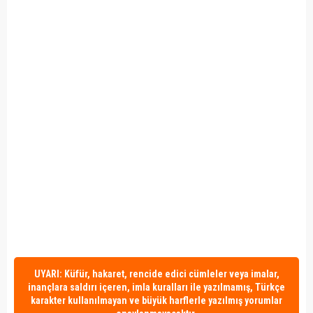
UYARI: Küfür, hakaret, rencide edici cümleler veya imalar,
inançlara saldırı içeren, imla kuralları ile yazılmamış, Türkçe
karakter kullanılmayan ve büyük harflerle yazılmış yorumlar