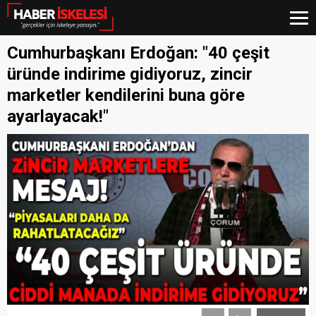
Cumhurbaşkanı Erdoğan: "40 çeşit
üründe indirime gidiyoruz, zincir
marketler kendilerini buna göre
ayarlayacak!"