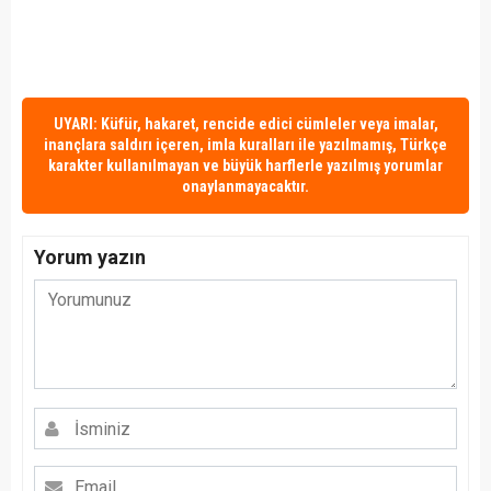
UYARI: Küfür, hakaret, rencide edici cümleler veya imalar,
inançlara saldırı içeren, imla kuralları ile yazılmamış, Türkçe
karakter kullanılmayan ve büyük harflerle yazılmış yorumlar
onaylanmayacaktır.
Yorum yazın