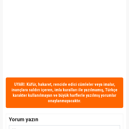
UYARI: Küfür, hakaret, rencide edici cümleler veya imalar,
inançlara saldırı içeren, imla kuralları ile yazılmamış, Türkçe
karakter kullanılmayan ve büyük harflerle yazılmış yorumlar
onaylanmayacaktır.
Yorum yazın