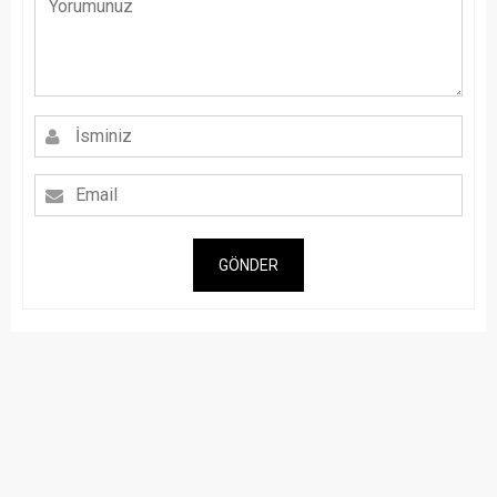
GÖNDER