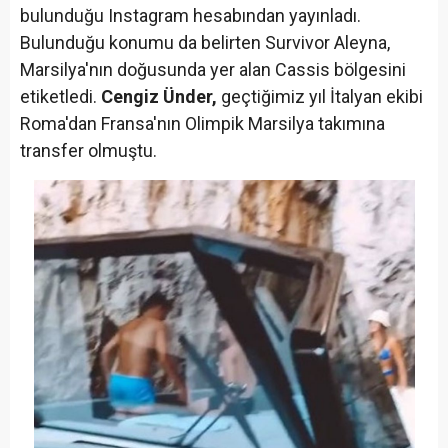
bulunduğu Instagram hesabından yayınladı.
Bulunduğu konumu da belirten Survivor Aleyna,
Marsilya'nın doğusunda yer alan Cassis bölgesini
etiketledi.
Cengiz Ünder,
geçtiğimiz yıl İtalyan ekibi
Roma'dan Fransa'nın Olimpik Marsilya takımına
transfer olmuştu.