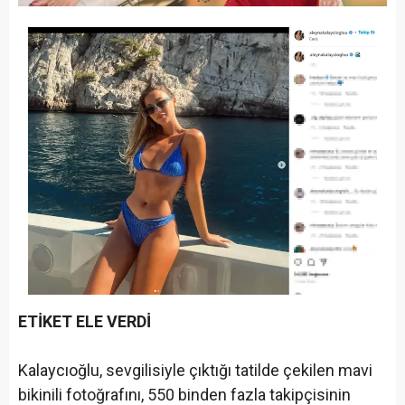
ETİKET ELE VERDİ
Kalaycıoğlu, sevgilisiyle çıktığı tatilde çekilen mavi
bikinili fotoğrafını, 550 binden fazla takipçisinin