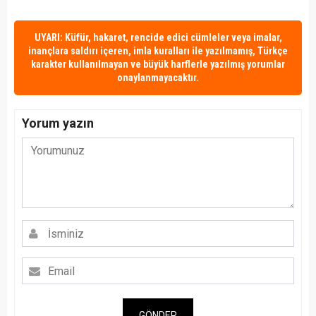
UYARI: Küfür, hakaret, rencide edici cümleler veya imalar,
inançlara saldırı içeren, imla kuralları ile yazılmamış, Türkçe
karakter kullanılmayan ve büyük harflerle yazılmış yorumlar
onaylanmayacaktır.
Yorum yazın
GÖNDER