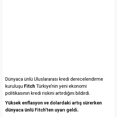
Dünyaca ünlü Uluslararası kredi derecelendirme
kuruluşu
Fitch
Türkiye’nin yeni ekonomi
politikasının kredi riskini artırdığını bildirdi.
Yüksek enflasyon ve dolardaki artış sürerken
dünyaca ünlü Fitch’ten uyarı geldi.