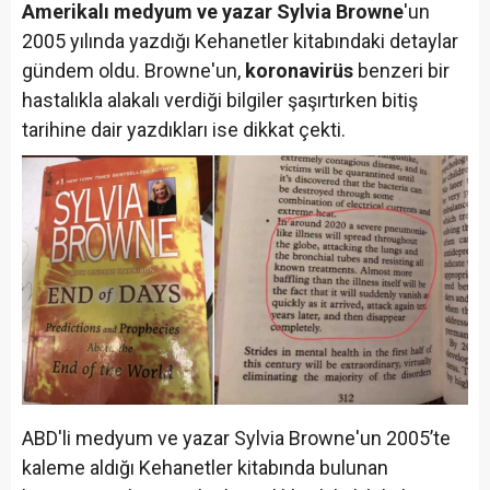
Amerikalı medyum ve yazar Sylvia Browne
'un
2005 yılında yazdığı Kehanetler kitabındaki detaylar
gündem oldu. Browne'un,
koronavirüs
benzeri bir
hastalıkla alakalı verdiği bilgiler şaşırtırken bitiş
tarihine dair yazdıkları ise dikkat çekti.
ABD'li medyum ve yazar Sylvia Browne'un 2005’te
kaleme aldığı Kehanetler kitabında bulunan