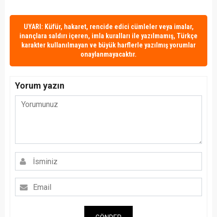
UYARI: Küfür, hakaret, rencide edici cümleler veya imalar,
inançlara saldırı içeren, imla kuralları ile yazılmamış, Türkçe
karakter kullanılmayan ve büyük harflerle yazılmış yorumlar
onaylanmayacaktır.
Yorum yazın