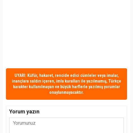
UYARI: Küfür, hakaret, rencide edici cümleler veya imalar,
inançlara saldırı içeren, imla kuralları ile yazılmamış, Türkçe
karakter kullanılmayan ve büyük harflerle yazılmış yorumlar
onaylanmayacaktır.
Yorum yazın