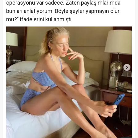
operasyonu var sadece. Zaten paylaşımlarımda
bunları anlatıyorum. Böyle şeyler yapmayın olur
mu?" ifadelerini kullanmıştı.