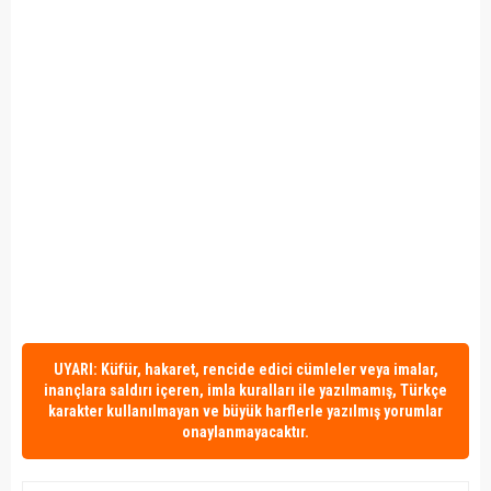
UYARI: Küfür, hakaret, rencide edici cümleler veya imalar,
inançlara saldırı içeren, imla kuralları ile yazılmamış, Türkçe
karakter kullanılmayan ve büyük harflerle yazılmış yorumlar
onaylanmayacaktır.