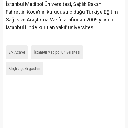
İstanbul Medipol Üniversitesi, Sağlık Bakanı
Fahrettin Koca’nın kurucusu olduğu Türkiye Eğitim
Sağlık ve Araştırma Vakfı tarafından 2009 yılında
İstanbul ilinde kurulan vakıf üniversitesi.
Erk Acarer
İstanbul Medipol Üniversitesi
Kılıçlı bıçaklı gösteri