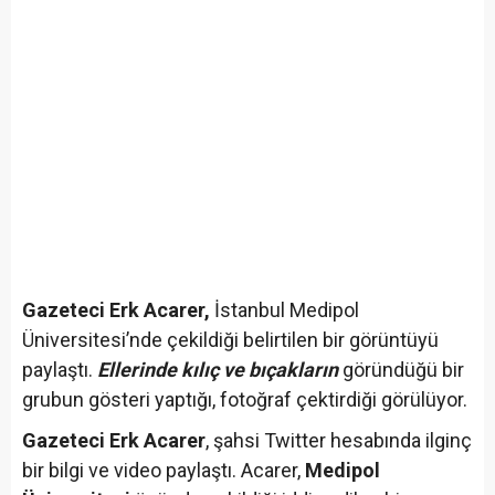
Gazeteci Erk Acarer,
İstanbul Medipol
Üniversitesi’nde çekildiği belirtilen bir görüntüyü
paylaştı.
Ellerinde kılıç ve bıçakların
göründüğü bir
grubun gösteri yaptığı, fotoğraf çektirdiği görülüyor.
Gazeteci Erk Acarer
, şahsi Twitter hesabında ilginç
bir bilgi ve video paylaştı. Acarer,
Medipol