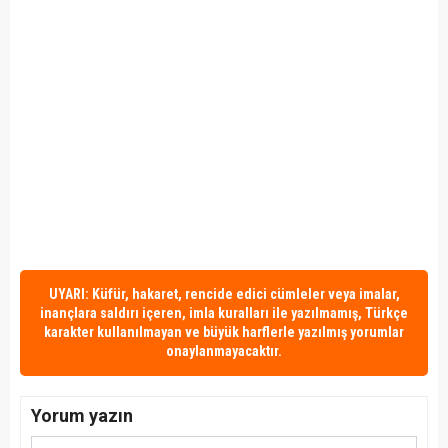
UYARI: Küfür, hakaret, rencide edici cümleler veya imalar,
inançlara saldırı içeren, imla kuralları ile yazılmamış, Türkçe
karakter kullanılmayan ve büyük harflerle yazılmış yorumlar
onaylanmayacaktır.
Yorum yazın