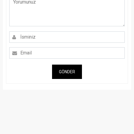
GÖNDER