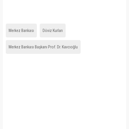
Merkez Bankası
Döviz Kurları
Merkez Bankası Başkanı Prof. Dr. Kavcıoğlu