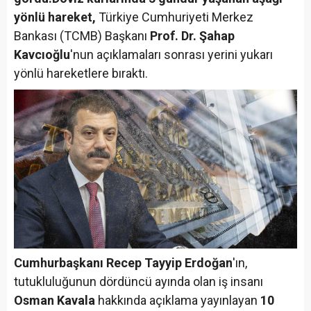
yönlü hareket,
Türkiye Cumhuriyeti Merkez
Bankası (TCMB) Başkanı
Prof. Dr. Şahap
Kavcıoğlu
'nun açıklamaları sonrası yerini yukarı
yönlü hareketlere bıraktı.
Cumhurbaşkanı Recep Tayyip Erdoğan
'ın,
tutukluluğunun dördüncü ayında olan iş insanı
Osman Kavala
hakkında açıklama yayınlayan
10