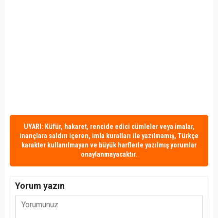
UYARI: Küfür, hakaret, rencide edici cümleler veya imalar,
inançlara saldırı içeren, imla kuralları ile yazılmamış, Türkçe
karakter kullanılmayan ve büyük harflerle yazılmış yorumlar
onaylanmayacaktır.
Yorum yazın