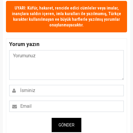
UYARI: Küfür, hakaret, rencide edici cümleler veya imalar,
inançlara saldırı içeren, imla kuralları ile yazılmamış, Türkçe
karakter kullanılmayan ve büyük harflerle yazılmış yorumlar
onaylanmayacaktır.
Yorum yazın
GÖNDER