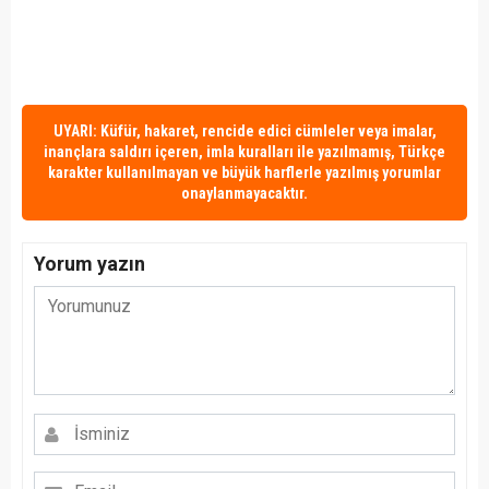
UYARI: Küfür, hakaret, rencide edici cümleler veya imalar,
inançlara saldırı içeren, imla kuralları ile yazılmamış, Türkçe
karakter kullanılmayan ve büyük harflerle yazılmış yorumlar
onaylanmayacaktır.
Yorum yazın