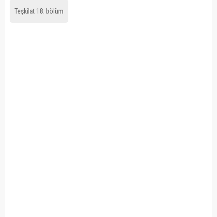
Teşkilat 18. bölüm