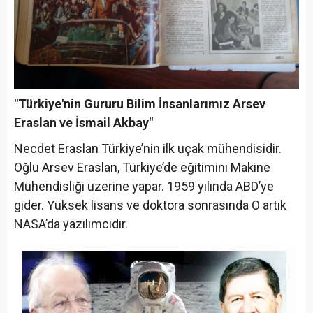
"Türkiye'nin Gururu Bilim İnsanlarımız Arsev
Eraslan ve İsmail Akbay"
Necdet Eraslan Türkiye’nin ilk uçak mühendisidir.
Oğlu Arsev Eraslan, Türkiye’de eğitimini Makine
Mühendisliği üzerine yapar. 1959 yılında ABD’ye
gider. Yüksek lisans ve doktora sonrasında O artık
NASA’da yazılımcıdır.