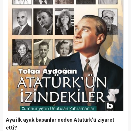
Aya ilk ayak basanlar neden Atatürk’ü ziyaret
etti?