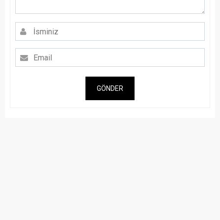
GÖNDER