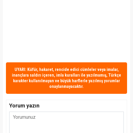
UYARI: Küfür, hakaret, rencide edici cümleler veya imalar,
inançlara saldırı içeren, imla kuralları ile yazılmamış, Türkçe
karakter kullanılmayan ve büyük harflerle yazılmış yorumlar
onaylanmayacaktır.
Yorum yazın