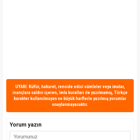
UYARI: Küfür, hakaret, rencide edici cümleler veya imalar,
inançlara saldırı içeren, imla kuralları ile yazılmamış, Türkçe
karakter kullanılmayan ve büyük harflerle yazılmış yorumlar
onaylanmayacaktır.
Yorum yazın