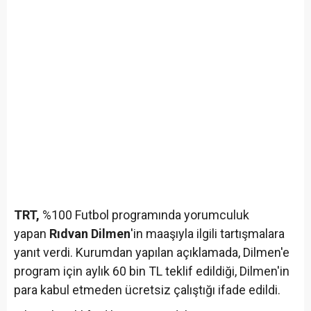
TRT,
%100 Futbol programında yorumculuk
yapan
Rıdvan Dilmen
'in maaşıyla ilgili tartışmalara
yanıt verdi. Kurumdan yapılan açıklamada, Dilmen'e
program için aylık 60 bin TL teklif edildiği, Dilmen'in
para kabul etmeden ücretsiz çalıştığı ifade edildi.