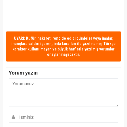
UYARI: Küfür, hakaret, rencide edici cümleler veya imalar,
inançlara saldırı içeren, imla kuralları ile yazılmamış, Türkçe
karakter kullanılmayan ve büyük harflerle yazılmış yorumlar
onaylanmayacaktır.
Yorum yazın