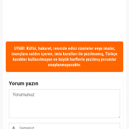
UYARI: Küfür, hakaret, rencide edici cümleler veya imalar,
inançlara saldırı içeren, imla kuralları ile yazılmamış, Türkçe
karakter kullanılmayan ve büyük harflerle yazılmış yorumlar
onaylanmayacaktır.
Yorum yazın