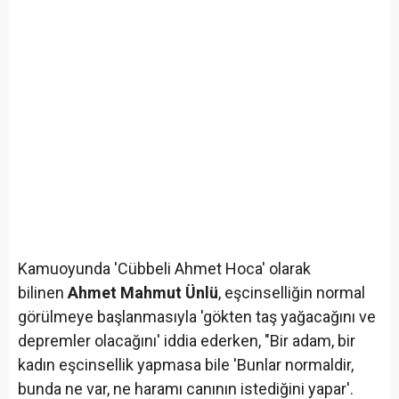
Kamuoyunda 'Cübbeli Ahmet Hoca' olarak
bilinen
Ahmet Mahmut Ünlü
, eşcinselliğin normal
görülmeye başlanmasıyla 'gökten taş yağacağını ve
depremler olacağını' iddia ederken, "Bir adam, bir
kadın eşcinsellik yapmasa bile 'Bunlar normaldir,
bunda ne var, ne haramı canının istediğini yapar'.