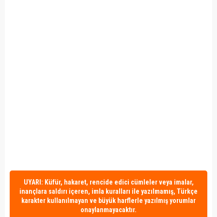
UYARI: Küfür, hakaret, rencide edici cümleler veya imalar,
inançlara saldırı içeren, imla kuralları ile yazılmamış, Türkçe
karakter kullanılmayan ve büyük harflerle yazılmış yorumlar
onaylanmayacaktır.