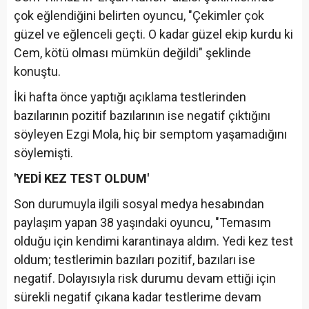
çok eğlendiğini belirten oyuncu, "Çekimler çok
güzel ve eğlenceli geçti. O kadar güzel ekip kurdu ki
Cem, kötü olması mümkün değildi" şeklinde
konuştu.
İki hafta önce yaptığı açıklama testlerinden
bazılarının pozitif bazılarının ise negatif çıktığını
söyleyen Ezgi Mola, hiç bir semptom yaşamadığını
söylemişti.
'YEDİ KEZ TEST OLDUM'
Son durumuyla ilgili sosyal medya hesabından
paylaşım yapan 38 yaşındaki oyuncu, "Temasım
olduğu için kendimi karantinaya aldım. Yedi kez test
oldum; testlerimin bazıları pozitif, bazıları ise
negatif. Dolayısıyla risk durumu devam ettiği için
sürekli negatif çıkana kadar testlerime devam