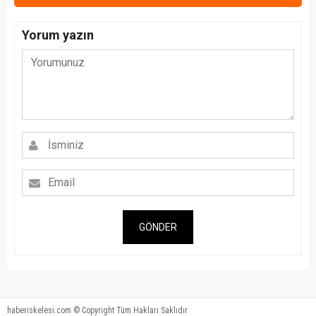
Yorum yazın
GÖNDER
haberiskelesi.com © Copyright Tüm Hakları Saklıdır