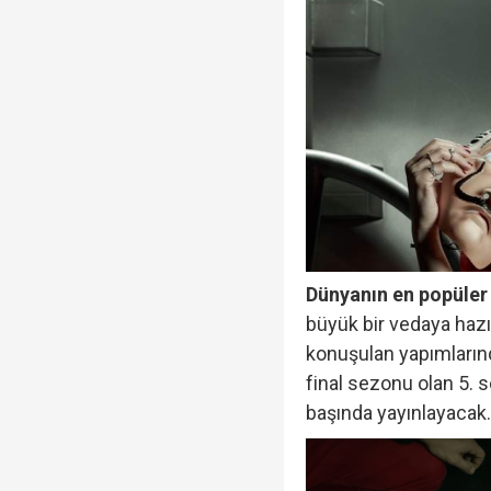
Dünyanın en popüler 
büyük bir vedaya hazı
konuşulan yapımlarınd
final sezonu olan 5. 
başında yayınlayacak