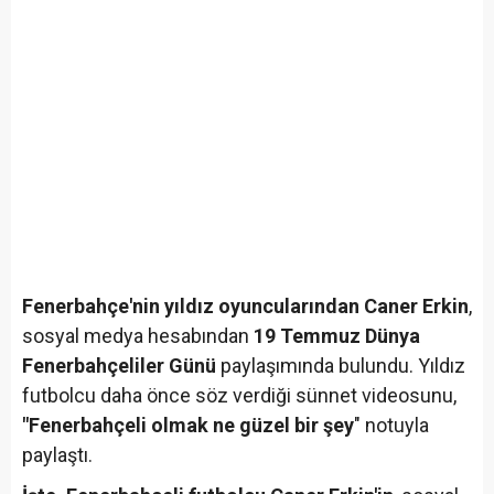
Fenerbahçe'nin yıldız oyuncularından Caner Erkin
,
sosyal medya hesabından
19 Temmuz Dünya
Fenerbahçeliler Günü
paylaşımında bulundu. Yıldız
futbolcu daha önce söz verdiği sünnet videosunu,
"Fenerbahçeli olmak ne güzel bir şey
" notuyla
paylaştı.