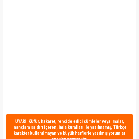
UYARI: Küfür, hakaret, rencide edici cümleler veya imalar,
inançlara saldırı içeren, imla kuralları ile yazılmamış, Türkçe
karakter kullanılmayan ve büyük harflerle yazılmış yorumlar