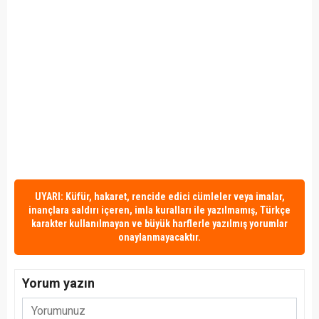
UYARI: Küfür, hakaret, rencide edici cümleler veya imalar,
inançlara saldırı içeren, imla kuralları ile yazılmamış, Türkçe
karakter kullanılmayan ve büyük harflerle yazılmış yorumlar
onaylanmayacaktır.
Yorum yazın