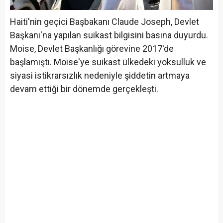
Haiti'nin geçici Başbakanı Claude Joseph, Devlet
Başkanı'na yapılan suikast bilgisini basına duyurdu.
Moise, Devlet Başkanlığı görevine 2017'de
başlamıştı. Moise'ye suikast ülkedeki yoksulluk ve
siyasi istikrarsızlık nedeniyle şiddetin artmaya
devam ettiği bir dönemde gerçekleşti.