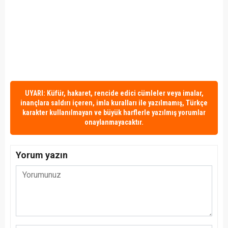
UYARI: Küfür, hakaret, rencide edici cümleler veya imalar,
inançlara saldırı içeren, imla kuralları ile yazılmamış, Türkçe
karakter kullanılmayan ve büyük harflerle yazılmış yorumlar
onaylanmayacaktır.
Yorum yazın