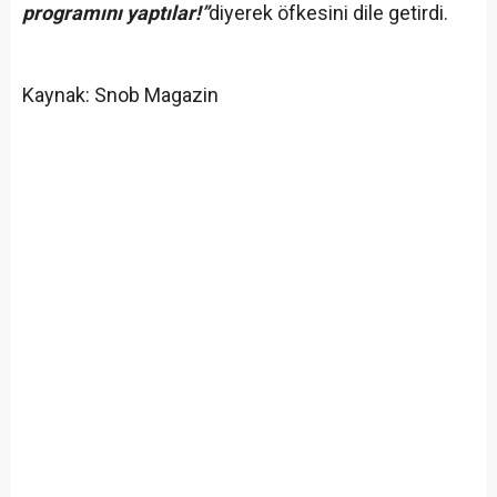
programını yaptılar!”
diyerek öfkesini dile getirdi.
Kaynak: Snob Magazin