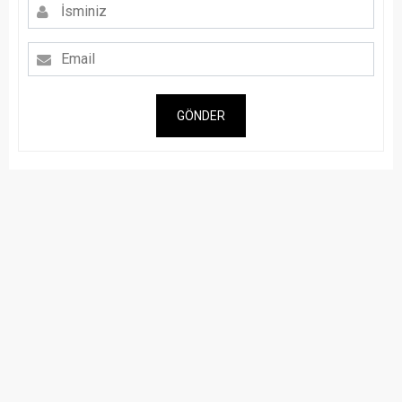
GÖNDER