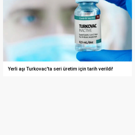
Yerli aşı Turkovac'ta seri üretim için tarih verildi!