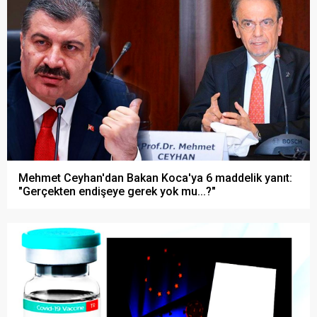
Mehmet Ceyhan'dan Bakan Koca'ya 6 maddelik yanıt:
"Gerçekten endişeye gerek yok mu...?"