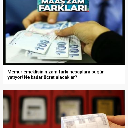
Memur emeklisinin zam farkı hesaplara bugün
yatıyor! Ne kadar ücret alacaklar?