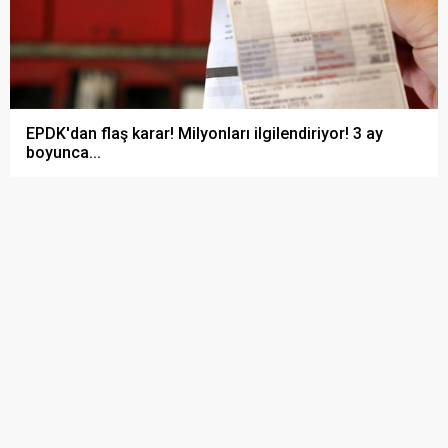
EPDK'dan flaş karar! Milyonları ilgilendiriyor! 3 ay
boyunca...