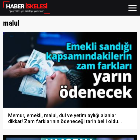
malul
Memur, emekli, malul, dul ve yetim aylığı alanlar
dikkat! Zam farklarının ödeneceği tarih belli oldu...