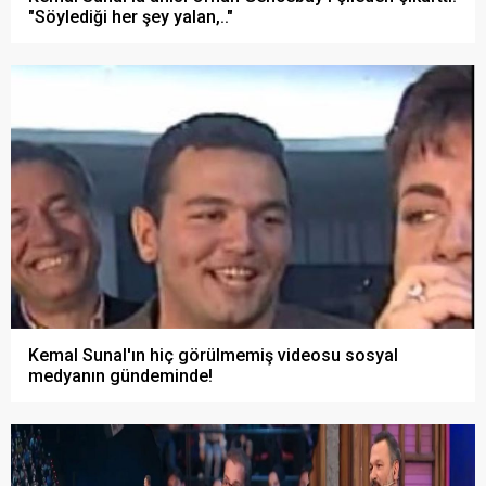
"Söylediği her şey yalan,.."
Kemal Sunal'ın hiç görülmemiş videosu sosyal
medyanın gündeminde!