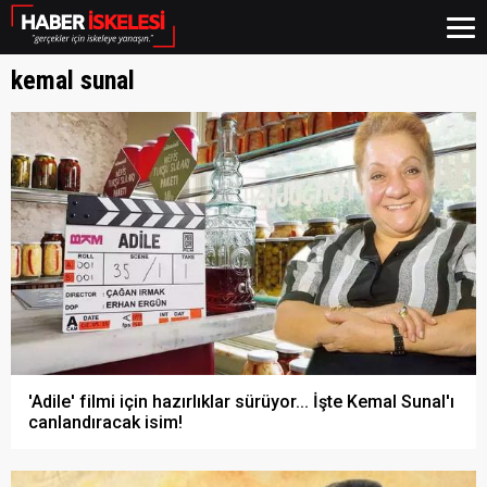
kemal sunal
'Adile' filmi için hazırlıklar sürüyor... İşte Kemal Sunal'ı
canlandıracak isim!