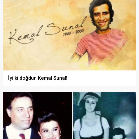
İyi ki doğdun Kemal Sunal!