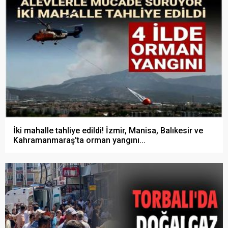
İki mahalle tahliye edildi! İzmir, Manisa, Balıkesir ve
Kahramanmaraş'ta orman yangını...