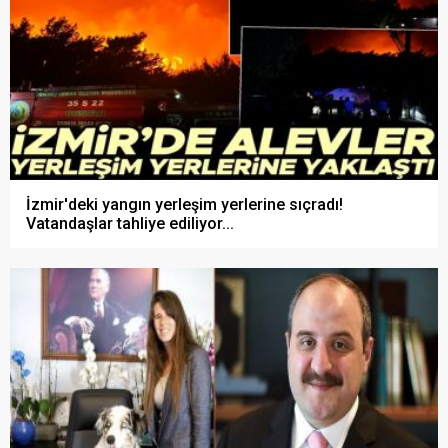
İzmir'deki yangın yerleşim yerlerine sıçradı!
Vatandaşlar tahliye ediliyor...