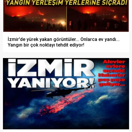
İzmir'de yürek yakan görüntüler... Onlarca ev yandı...
Yangın bir çok noktayı tehdit ediyor!