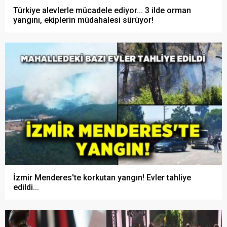
Türkiye alevlerle mücadele ediyor... 3 ilde orman
yangını, ekiplerin müdahalesi sürüyor!
İzmir Menderes'te korkutan yangın! Evler tahliye
edildi...