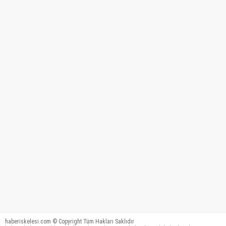
haberiskelesi.com © Copyright Tüm Hakları Saklıdır