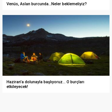
Venüs, Aslan burcunda…Neler beklemeliyiz?
Haziran'a dolunayla başlıyoruz... O burçları
etkileyecek!