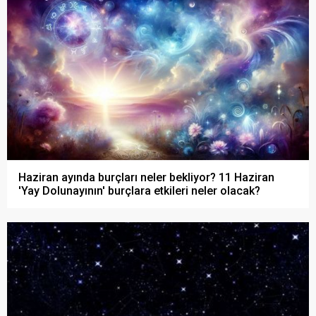
Haziran ayında burçları neler bekliyor? 11 Haziran
'Yay Dolunayının' burçlara etkileri neler olacak?