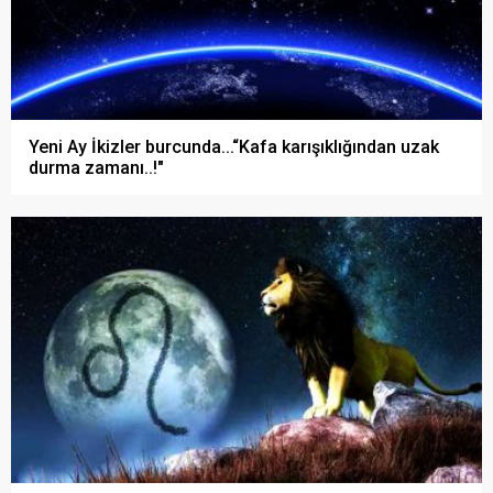
Yeni Ay İkizler burcunda...“Kafa karışıklığından uzak
durma zamanı..!"