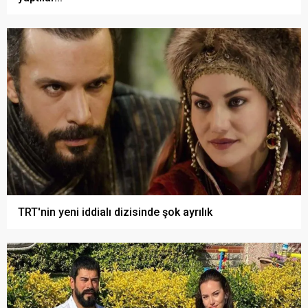
TRT'nin yeni iddialı dizisinde şok ayrılık