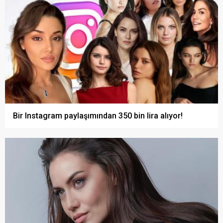
Bir Instagram paylaşımından 350 bin lira alıyor!