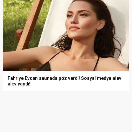
Fahriye Evcen saunada poz verdi! Sosyal medya alev
alev yandı!