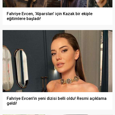
Fahriye Evcen, 'Alparslan' için Kazak bir ekiple
eğitimlere başladı!
Fahriye Evcen'in yeni dizisi belli oldu! Resmi açıklama
geldi!