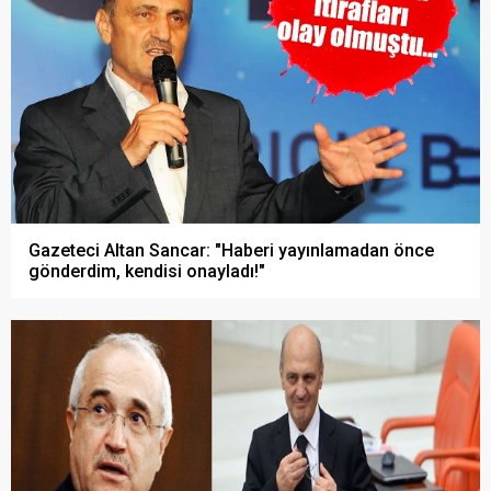
Gazeteci Altan Sancar: "Haberi yayınlamadan önce
gönderdim, kendisi onayladı!"