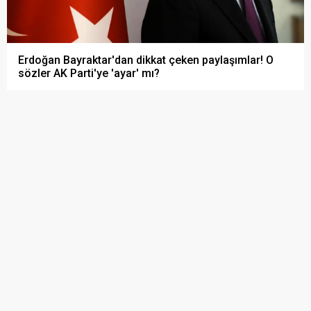
Erdoğan Bayraktar'dan dikkat çeken paylaşımlar! O
sözler AK Parti'ye 'ayar' mı?