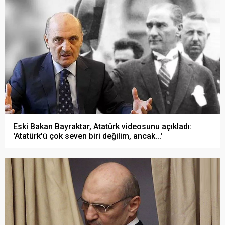
Eski Bakan Bayraktar, Atatürk videosunu açıkladı:
'Atatürk'ü çok seven biri değilim, ancak...'