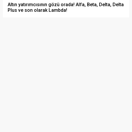
Altın yatırımcısının gözü orada! Alfa, Beta, Delta, Delta
Plus ve son olarak Lambda!