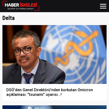
Delta
DSÖ'den Genel Direktörü'nden korkutan Omicron
açıklaması: "tsunami" uyarısı...!