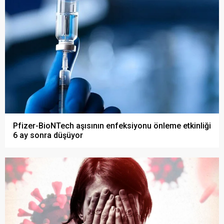
Pfizer-BioNTech aşısının enfeksiyonu önleme etkinliği
6 ay sonra düşüyor