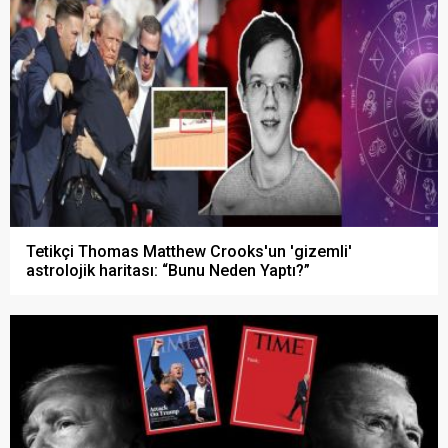
Tetikçi Thomas Matthew Crooks'un 'gizemli'
astrolojik haritası: “Bunu Neden Yaptı?”