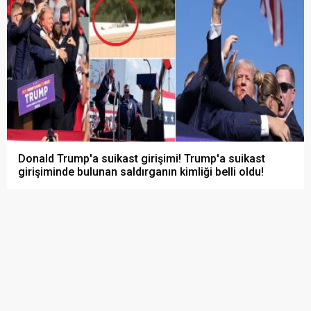
Donald Trump'a suikast girişimi! Trump'a suikast
girişiminde bulunan saldırganın kimliği belli oldu!