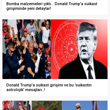
Bomba malzemeleri çıktı... Donald Trump'a suikast
girişiminde yeni detaylar!
Donald Trump'a suikast girişimi ve bu 'suikastin
astrolojik' mesajları..!