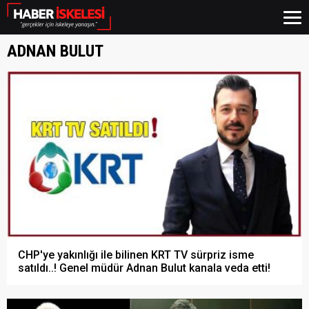
ADNAN BULUT
CHP'ye yakınlığı ile bilinen KRT TV sürpriz isme
satıldı..! Genel müdür Adnan Bulut kanala veda etti!