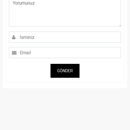
GÖNDER