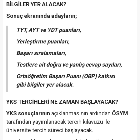
BİLGİLER YER ALACAK?
Sonuç ekranında adayların;
TYT, AYT ve YDT puanları,
Yerleştirme puanları,
Başarı sıralamaları,
Testlere ait doğru ve yanlış cevap sayıları,
Ortaöğretim Başarı Puanı (OBP) katkısı
gibi bilgiler yer alacak.
YKS TERCİHLERİ NE ZAMAN BAŞLAYACAK?
YKS sonuçlarının
açıklanmasının ardından
ÖSYM
tarafından yayımlanacak tercih kılavuzu ile
üniversite tercih süreci başlayacak.