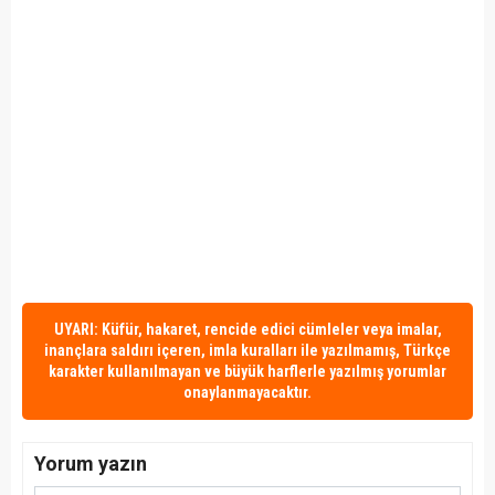
UYARI: Küfür, hakaret, rencide edici cümleler veya imalar,
inançlara saldırı içeren, imla kuralları ile yazılmamış, Türkçe
karakter kullanılmayan ve büyük harflerle yazılmış yorumlar
onaylanmayacaktır.
Yorum yazın