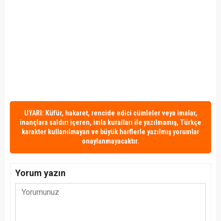
UYARI: Küfür, hakaret, rencide edici cümleler veya imalar,
inançlara saldırı içeren, imla kuralları ile yazılmamış, Türkçe
karakter kullanılmayan ve büyük harflerle yazılmış yorumlar
onaylanmayacaktır.
Yorum yazın