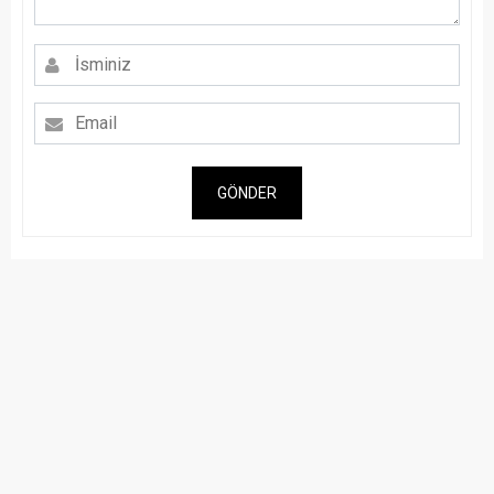
GÖNDER