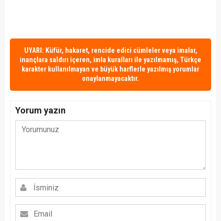
UYARI: Küfür, hakaret, rencide edici cümleler veya imalar,
inançlara saldırı içeren, imla kuralları ile yazılmamış, Türkçe
karakter kullanılmayan ve büyük harflerle yazılmış yorumlar
onaylanmayacaktır.
Yorum yazın