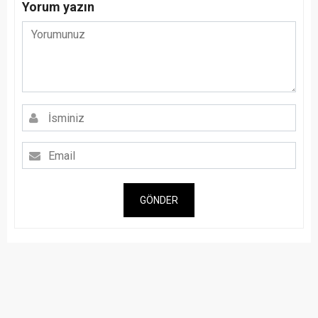
Yorum yazın
GÖNDER