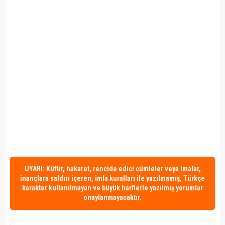
UYARI: Küfür, hakaret, rencide edici cümleler veya imalar,
inançlara saldırı içeren, imla kuralları ile yazılmamış, Türkçe
karakter kullanılmayan ve büyük harflerle yazılmış yorumlar
onaylanmayacaktır.