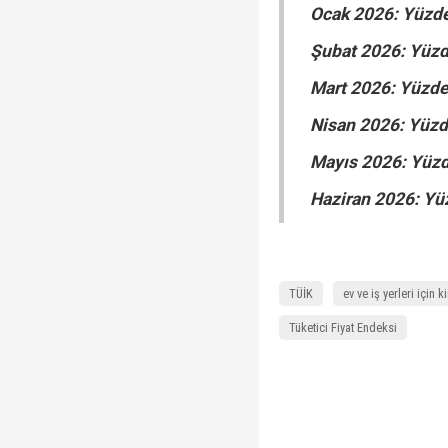
Ocak 2026: Yüzde
Şubat 2026: Yüzd
Mart 2026: Yüzde
Nisan 2026: Yüzd
Mayıs 2026: Yüzd
Haziran 2026: Yü
TÜİK
ev ve iş yerleri için 
Tüketici Fiyat Endeksi