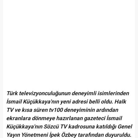
Türk televizyonculuğunun deneyimli isimlerinden
İsmail Küçükkaya'nın yeni adresi belli oldu. Halk
TV ve kısa süren tv100 deneyiminin ardından
ekranlara dönmeye hazırlanan gazeteci İsmail
Küçükkaya'nın Sözcü TV kadrosuna katıldığı Genel
Yayın Yönetmeni İpek Özbey tarafından duyuruldu.