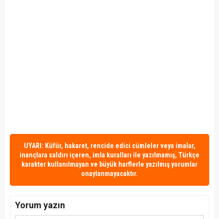
UYARI: Küfür, hakaret, rencide edici cümleler veya imalar,
inançlara saldırı içeren, imla kuralları ile yazılmamış, Türkçe
karakter kullanılmayan ve büyük harflerle yazılmış yorumlar
onaylanmayacaktır.
Yorum yazın