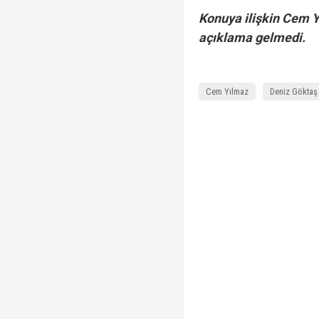
Konuya ilişkin Cem 
açıklama gelmedi.
Cem Yılmaz
Deniz Göktaş