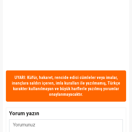
UYARI: Küfür, hakaret, rencide edici cümleler veya imalar,
inançlara saldırı içeren, imla kuralları ile yazılmamış, Türkçe
karakter kullanılmayan ve büyük harflerle yazılmış yorumlar
onaylanmayacaktır.
Yorum yazın