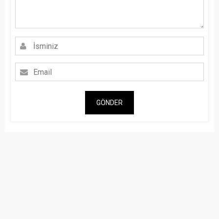
GÖNDER