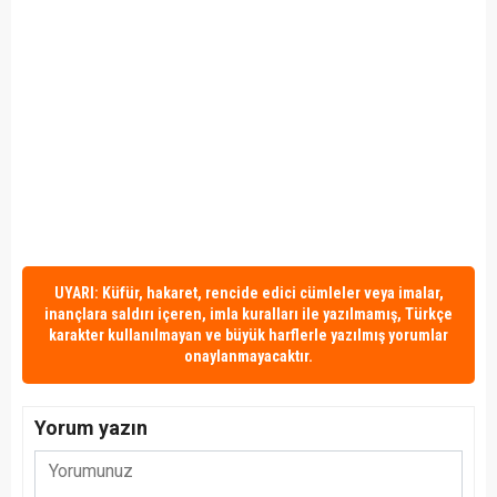
UYARI: Küfür, hakaret, rencide edici cümleler veya imalar,
inançlara saldırı içeren, imla kuralları ile yazılmamış, Türkçe
karakter kullanılmayan ve büyük harflerle yazılmış yorumlar
onaylanmayacaktır.
Yorum yazın