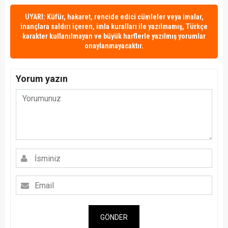
UYARI: Küfür, hakaret, rencide edici cümleler veya imalar,
inançlara saldırı içeren, imla kuralları ile yazılmamış, Türkçe
karakter kullanılmayan ve büyük harflerle yazılmış yorumlar
onaylanmayacaktır.
Yorum yazın
GÖNDER