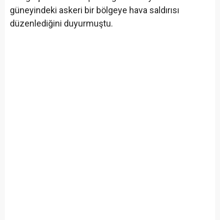
güneyindeki askeri bir bölgeye hava saldırısı
düzenlediğini duyurmuştu.