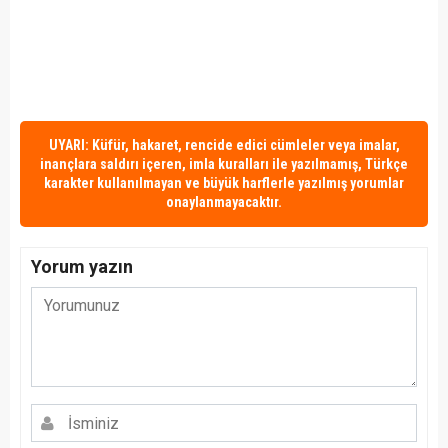
UYARI: Küfür, hakaret, rencide edici cümleler veya imalar,
inançlara saldırı içeren, imla kuralları ile yazılmamış, Türkçe
karakter kullanılmayan ve büyük harflerle yazılmış yorumlar
onaylanmayacaktır.
Yorum yazın