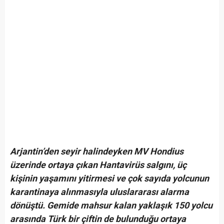
Arjantin’den seyir halindeyken MV Hondius
üzerinde ortaya çıkan Hantavirüs salgını, üç
kişinin yaşamını yitirmesi ve çok sayıda yolcunun
karantinaya alınmasıyla uluslararası alarma
dönüştü. Gemide mahsur kalan yaklaşık 150 yolcu
arasında Türk bir çiftin de bulunduğu ortaya