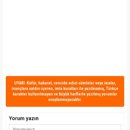
UYARI: Küfür, hakaret, rencide edici cümleler veya imalar,
inançlara saldırı içeren, imla kuralları ile yazılmamış, Türkçe
karakter kullanılmayan ve büyük harflerle yazılmış yorumlar
onaylanmayacaktır.
Yorum yazın