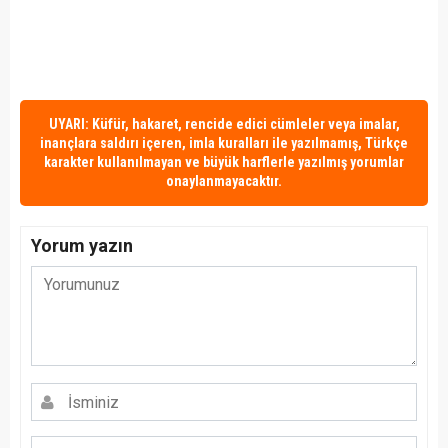
UYARI: Küfür, hakaret, rencide edici cümleler veya imalar,
inançlara saldırı içeren, imla kuralları ile yazılmamış, Türkçe
karakter kullanılmayan ve büyük harflerle yazılmış yorumlar
onaylanmayacaktır.
Yorum yazın