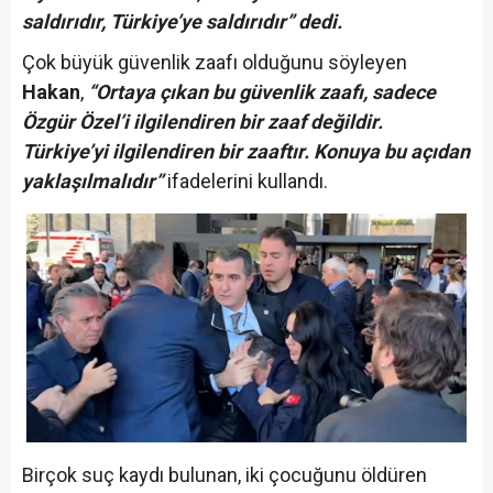
saldırıdır, Türkiye’ye saldırıdır” dedi.
Çok büyük güvenlik zaafı olduğunu söyleyen
Hakan
,
“Ortaya çıkan bu güvenlik zaafı, sadece
Özgür Özel’i ilgilendiren bir zaaf değildir.
Türkiye’yi ilgilendiren bir zaaftır. Konuya bu açıdan
yaklaşılmalıdır”
ifadelerini kullandı.
Birçok suç kaydı bulunan, iki çocuğunu öldüren