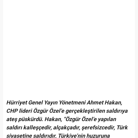
Hürriyet Genel Yayın Yönetmeni Ahmet Hakan,
CHP lideri Özgür Özel’e gerçekleştirilen saldırıya
ateş püskürdü. Hakan, “Özgür Özel’e yapılan
saldırı kalleşçedir, alçakçadır, şerefsizcedir, Türk
siyasetine saldırıdır, Türkiye’nin huzuruna