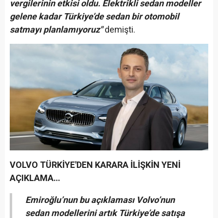
vergilerinin etkisi oldu. Elektrikli sedan modeller
gelene kadar Türkiye’de sedan bir otomobil
satmayı planlamıyoruz"
demişti.
VOLVO TÜRKİYE'DEN KARARA İLİŞKİN YENİ
AÇIKLAMA…
Emiroğlu’nun bu açıklaması Volvo’nun
sedan modellerini artık Türkiye’de satışa