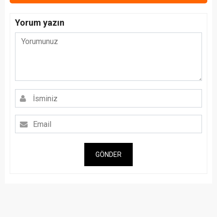
Yorum yazın
GÖNDER