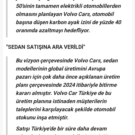
50’sinin tamamen elektrikli otomobillerden
olmasını planlayan Volvo Cars, otomobil
başına düşen karbon ayak izini de yüzde 40
oranında azaltmayı hedefliyor.
"SEDAN SATIŞINA ARA VERİLDİ"
Bu vizyon çerçevesinde Volvo Cars, sedan
modellerinin global üretimini Avrupa
pazarı için çok daha önce açıklanan üretim
planı çerçevesinde 2024 itibariyle bitirme
kararı almıştır. Volvo Car Türkiye de bu
üretim planına istinaden müşterilerin
taleplerini karşılayacak şekilde otomobil
stokunu inşa etmiştir.
Satışı Türkiye’de bir süre daha devam