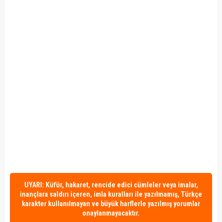
UYARI: Küfür, hakaret, rencide edici cümleler veya imalar,
inançlara saldırı içeren, imla kuralları ile yazılmamış, Türkçe
karakter kullanılmayan ve büyük harflerle yazılmış yorumlar
onaylanmayacaktır.