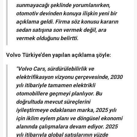
sunmayacağı şeklinde yorumlanırken,
otomotiv devinden konuya ilişkin yeni bir
açıklama geldi. Firma söz konusu kararın
sedan satışına son vermek değil, ara
vermek olduğunu belirtti.
Volvo Türkiye’den yapılan açıklama şöyle:
"Volvo Cars, sürdürülebilirlik ve
elektrifikasyon vizyonu çerçevesinde, 2030
yılı itibariyle tamamen elektrikli
otomobillere geçmeyi planlıyor. Bu
doğrultuda mevcut süreçlerini
iyileştirmeye odaklanan marka, 2025 yılı
için iklim eylem planı ve döngüsel ekonomi
alanında çalışmalara devam ediyor. 2025
yılı itibarıyla global satışlarının yüzde